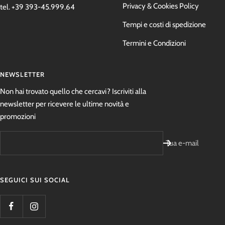
Privacy & Cookies Policy
tel. +39 393-45.999.64
Tempi e costi di spedizione
Termini e Condizioni
NEWSLETTER
Non hai trovato quello che cercavi? Iscriviti alla
newsletter per ricevere le ultime novità e
promozioni
Tua e-mail
SEGUICI SUI SOCIAL