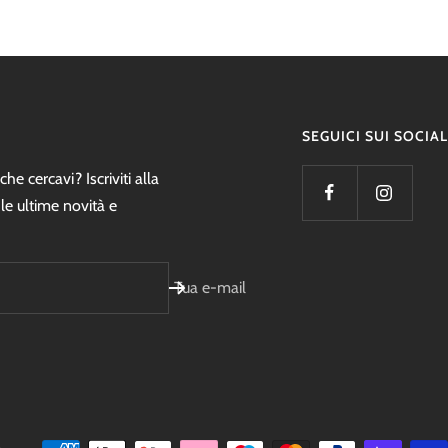
SEGUICI SUI SOCIAL
he cercavi? Iscriviti alla
 le ultime novità e
Tua e-mail