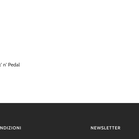
' n' Pedal
NDIZIONI
NEWSLETTER