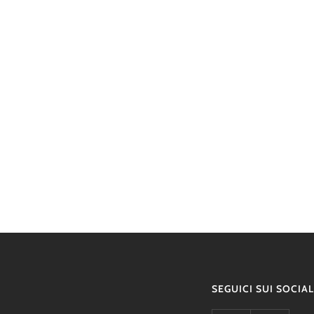
SEGUICI SUI SOCIAL