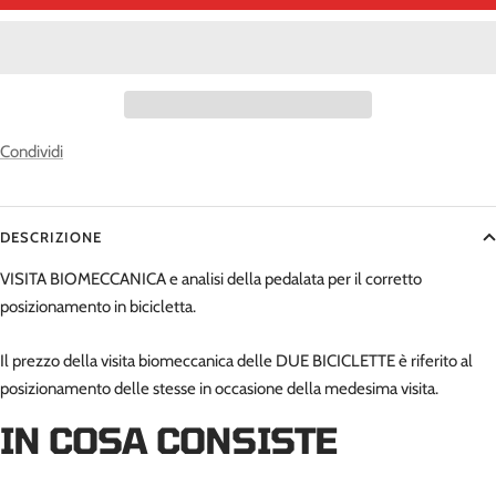
Condividi
DESCRIZIONE
VISITA BIOMECCANICA e analisi della pedalata per il corretto
posizionamento in bicicletta.
Il prezzo della visita biomeccanica delle DUE BICICLETTE è riferito al
posizionamento delle stesse in occasione della medesima visita.
IN COSA CONSISTE