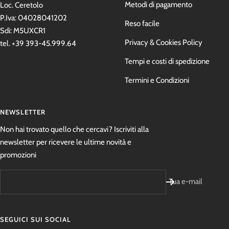
Metodi di pagamento
Loc. Ceretolo
P.Iva: 04028041202
Reso facile
Sdi: M5UXCR1
Privacy & Cookies Policy
tel. +39 393-45.999.64
Tempi e costi di spedizione
Termini e Condizioni
NEWSLETTER
Non hai trovato quello che cercavi? Iscriviti alla
newsletter per ricevere le ultime novità e
promozioni
Tua e-mail
SEGUICI SUI SOCIAL