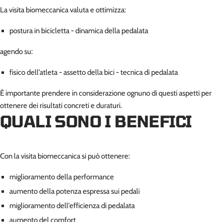
La visita biomeccanica valuta e ottimizza:
postura in bicicletta - dinamica della pedalata
agendo su:
fisico dell’atleta - assetto della bici - tecnica di pedalata
È importante prendere in considerazione ognuno di questi aspetti per
ottenere dei risultati concreti e duraturi.
QUALI SONO I BENEFICI
Con la visita biomeccanica si può ottenere:
miglioramento della performance
aumento della potenza espressa sui pedali
miglioramento dell’efficienza di pedalata
aumento del comfort