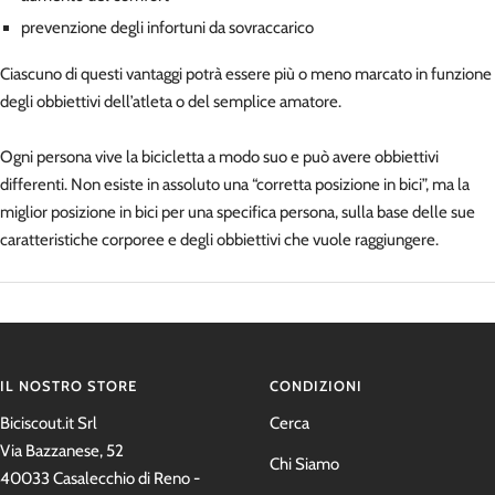
prevenzione degli infortuni da sovraccarico
Ciascuno di questi vantaggi potrà essere più o meno marcato in funzione
degli obbiettivi dell’atleta o del semplice amatore.
Ogni persona vive la bicicletta a modo suo e può avere obbiettivi
differenti. Non esiste in assoluto una “corretta posizione in bici”, ma la
miglior posizione in bici per una specifica persona, sulla base delle sue
caratteristiche corporee e degli obbiettivi che vuole raggiungere.
IL NOSTRO STORE
CONDIZIONI
Biciscout.it Srl
Cerca
Via Bazzanese, 52
Chi Siamo
40033 Casalecchio di Reno -