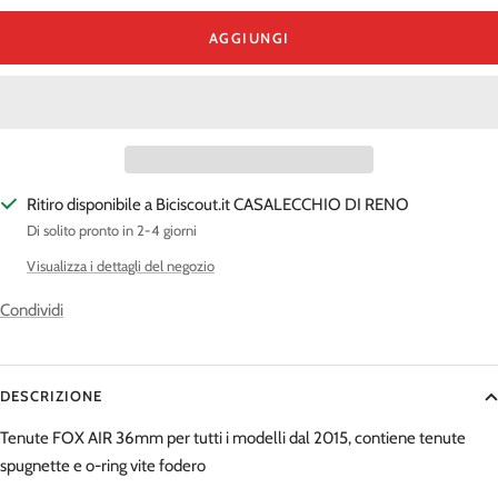
quantità
quantità
AGGIUNGI
Ritiro disponibile a Biciscout.it CASALECCHIO DI RENO
Di solito pronto in 2-4 giorni
Visualizza i dettagli del negozio
Condividi
DESCRIZIONE
Tenute FOX AIR 36mm per tutti i modelli dal 2015, contiene tenute
spugnette e o-ring vite fodero