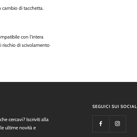
 cambio di tacchetta.
mpatibile con l'intera
i rischio di scivolamento
SEGUICI SUI SOCIAL
he cercavi? Iscriviti alla
 le ultime novità e