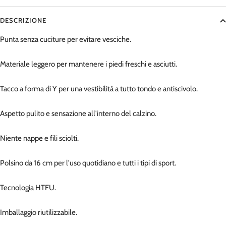
DESCRIZIONE
Punta senza cuciture per evitare vesciche.
Materiale leggero per mantenere i piedi freschi e asciutti.
Tacco a forma di Y per una vestibilità a tutto tondo e antiscivolo.
Aspetto pulito e sensazione all'interno del calzino.
Niente nappe e fili sciolti.
Polsino da 16 cm per l'uso quotidiano e tutti i tipi di sport.
Tecnologia HTFU.
Imballaggio riutilizzabile.