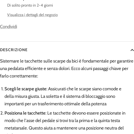
Di solito pronto in 2-4 giorni
Visualizza i dettagli del negozio
Condividi
DESCRIZIONE
Sistemare le tacchette sulle scarpe da bici è fondamentale per garantire
una pedalata efficiente e senza dolori. Ecco alcuni passaggi chiave per
farlo correttamente:
Scegli le scarpe giuste
: Assicurati che le scarpe siano comode e
della misura giusta. La soletta e il sistema di bloccaggio sono
importanti per un trasferimento ottimale della potenza
Posiziona le tacchette
: Le tacchette devono essere posizionate in
modo che l'asse del pedale si trovi tra la prima e la quinta testa
metatarsale. Questo aiuta a mantenere una posizione neutra del