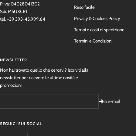
P.Iva: 04028041202
Reso facile
Sdi: M5UXCR1
Privacy & Cookies Policy
tel. +39 393-45.999.64
Tempi e costi di spedizione
Termini e Condizioni
NEWSLETTER
Non hai trovato quello che cercavi? Iscriviti alla
newsletter per ricevere le ultime novità e
promozioni
Tua e-mail
SEGUICI SUI SOCIAL