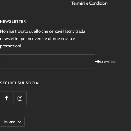
Termini e Condizioni
NEWSLETTER
Non hai trovato quello che cercavi? Iscriviti alla
newsletter per ricevere le ultime novità e
promozioni
Tua e-mail
SEGUICI SUI SOCIAL
Lingua
Italiano