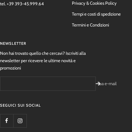
Privacy & Cookies Policy
tel. +39 393-45.999.64
Tempi e costi di spedizione
Termini e Condizioni
NEWSLETTER
Non hai trovato quello che cercavi? Iscriviti alla
newsletter per ricevere le ultime novità e
promozioni
Tua e-mail
SEGUICI SUI SOCIAL