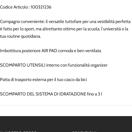
Codice Articolo : 100321236
Compagno conveniente: il versatile tuttofare per una vestibilità perfetta
è fatto per lo sport, ma altrettanto ottimo per la scuola, l'università o la
tua routine quotidiana.
Imbottitura posteriore AIR PAD comoda e ben ventilata
SCOMPARTO UTENSILI interno con funzionalità organizer
Patta di trasporto esterna per il tuo casco da bici
SCOMPARTO DEL SISTEMA DI IDRATAZIONE fino a 3 l