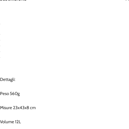
Dettagli:
Peso 560g
Misure 23x43x8 cm
Volume 12L