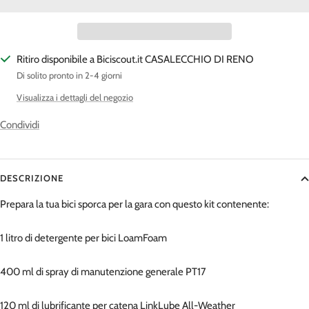
Ritiro disponibile a Biciscout.it CASALECCHIO DI RENO
Di solito pronto in 2-4 giorni
Visualizza i dettagli del negozio
Condividi
DESCRIZIONE
Prepara la tua bici sporca per la gara con questo kit contenente:
1 litro di detergente per bici LoamFoam
400 ml di spray di manutenzione generale PT17
120 ml di lubrificante per catena LinkLube All-Weather